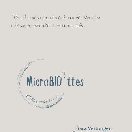
Désolé, mais rien n’a été trouvé. Veuillez
réessayer avec d’autres mots-clés.
Sara Vertongen